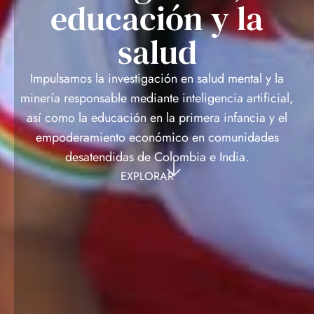
educación y la
salud
Impulsamos la investigación en salud mental y la
minería responsable mediante inteligencia artificial,
así como la educación en la primera infancia y el
empoderamiento económico en comunidades
desatendidas de Colombia e India.
EXPLORAR